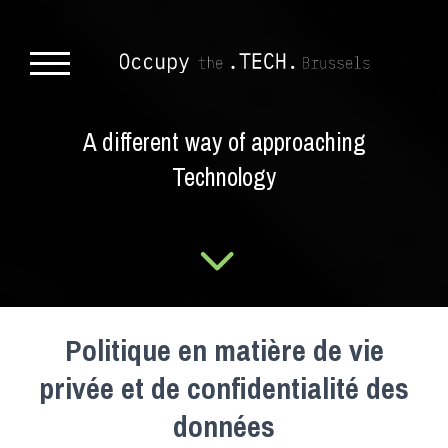
A different way of approaching
Technology
Politique en matière de vie
privée et de confidentialité des
données