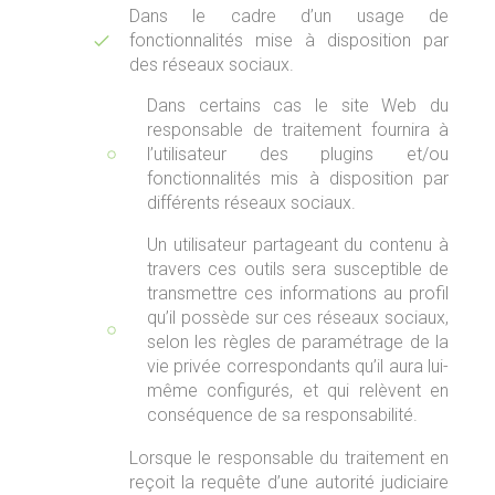
Dans le cadre d’un usage de
fonctionnalités mise à disposition par
des réseaux sociaux.
Dans certains cas le site Web du
responsable de traitement fournira à
l’utilisateur des plugins et/ou
fonctionnalités mis à disposition par
différents réseaux sociaux.
Un utilisateur partageant du contenu à
travers ces outils sera susceptible de
transmettre ces informations au profil
qu’il possède sur ces réseaux sociaux,
selon les règles de paramétrage de la
vie privée correspondants qu’il aura lui-
même configurés, et qui relèvent en
conséquence de sa responsabilité.
Lorsque le responsable du traitement en
reçoit la requête d’une autorité judiciaire