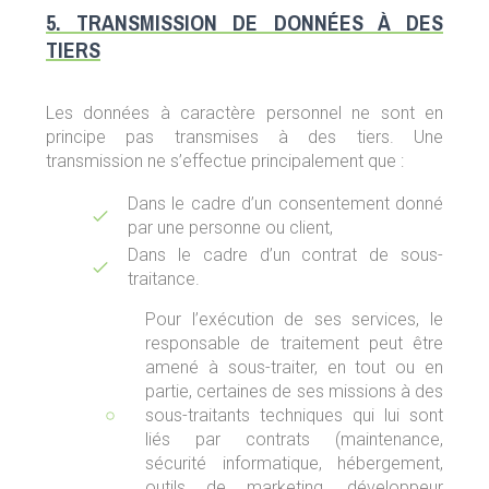
5. TRANSMISSION DE DONNÉES À DES
TIERS
Les données à caractère personnel ne sont en
principe pas transmises à des tiers. Une
transmission ne s’effectue principalement que :
Dans le cadre d’un consentement donné
par une personne ou client,
Dans le cadre d’un contrat de sous-
traitance.
Pour l’exécution de ses services, le
responsable de traitement peut être
amené à sous-traiter, en tout ou en
partie, certaines de ses missions à des
sous-traitants techniques qui lui sont
liés par contrats (maintenance,
sécurité informatique, hébergement,
outils de marketing, développeur