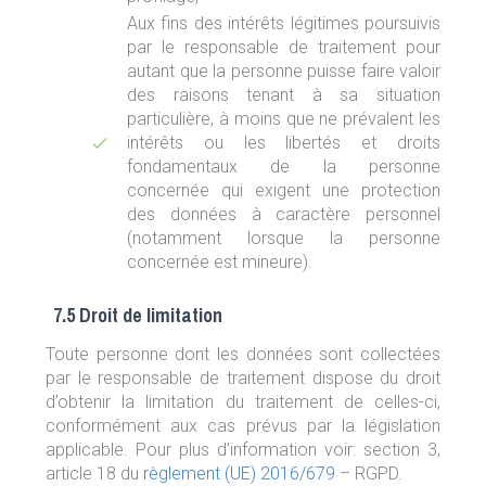
Aux fins des intérêts légitimes poursuivis
par le responsable de traitement pour
autant que la personne puisse faire valoir
des raisons tenant à sa situation
particulière, à moins que ne prévalent les
intérêts ou les libertés et droits
fondamentaux de la personne
concernée qui exigent une protection
des données à caractère personnel
(notamment lorsque la personne
concernée est mineure).
7.5 Droit de limitation
Toute personne dont les données sont collectées
par le responsable de traitement dispose du droit
d’obtenir la limitation du traitement de celles-ci,
conformément aux cas prévus par la législation
applicable. Pour plus d’information voir: section 3,
article 18 du
règlement (UE) 2016/679
– RGPD.