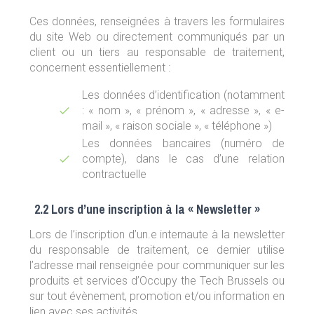
Ces données, renseignées à travers les formulaires
du site Web ou directement communiqués par un
client ou un tiers au responsable de traitement,
concernent essentiellement :
Les données d’identification (notamment
: « nom », « prénom », « adresse », « e-
mail », « raison sociale », « téléphone »)
Les données bancaires (numéro de
compte), dans le cas d’une relation
contractuelle
2.2 Lors d’une inscription à la « Newsletter »
Lors de l’inscription d’un.e internaute à la newsletter
du responsable de traitement, ce dernier utilise
l’adresse mail renseignée pour communiquer sur les
produits et services d’Occupy the Tech Brussels ou
sur tout évènement, promotion et/ou information en
lien avec ses activités.