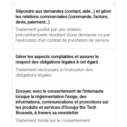
Répondre aux demandes (contact, aide…) et gérer
les relations commerciales (commande, facture,
devis, paiement…)
Traitement justifié par une relation
précontractuelle résultant d’une demande ou par
l’exécution d’un contrat de prestation de service
Gérer les aspects comptables et assurer le
respect des obligations légales à cet égard
Traitement nécessaire à l’exécution des
obligations légales
Envoyer, avec le consentement de l’internaute
lorsque la réglementation l’exige, des
informations, communications et promotions sur
les produits et services d’Occupy the Tech
Brussels, à travers sa newsletter
Traitement fondé sur le consentement