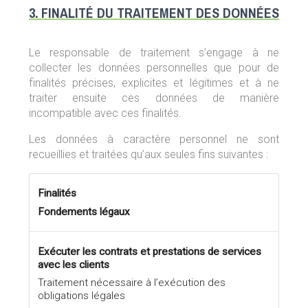
3. FINALITÉ DU TRAITEMENT DES DONNÉES
Le responsable de traitement s’engage à ne
collecter les données personnelles que pour de
finalités précises, explicites et légitimes et à ne
traiter ensuite ces données de manière
incompatible avec ces finalités.
Les données à caractère personnel ne sont
recueillies et traitées qu’aux seules fins suivantes :
Finalités
Fondements légaux
Exécuter les contrats et prestations de services
avec les clients
Traitement nécessaire à l’exécution des
obligations légales