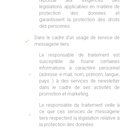
réponde aux exigences des
législations applicables en matière de
protection des données et
garantissent la protection des droits
des personnes.
Dans le cadre d’un usage de service de
messagerie tiers.
Le responsable de traitement est
susceptible de fournir certaines
informations à caractère personnel
(adresse e-mail, nom, prénom, langue,
pays…) à des services de newsletter
dans le cadre de ses activités de
promotion et marketing.
Le responsable de traitement veille à
ce que ces services de messagerie
tiers respectent la législation relative à
la protection des données.