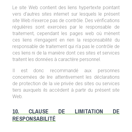
Le site Web contient des liens hypertexte pointant
vers d’autres sites internet sur lesquels le présent
site Web n’exerce pas de contrôle. Des vérifications
régulières sont exercées par le responsable de
traitement, cependant les pages web où mènent
ces liens n’engagent en rien la responsabilité du
responsable de traitement qui n’a pas le contrôle de
ces liens ni de la manière dont ces sites et services
traitent les données à caractère personnel.
Il est donc recommandé aux personnes
concernées de lire attentivement les déclarations
de protection de la vie privée des sites ou services
tiers auxquels ils accèdent à partir du présent site
Web.
10. CLAUSE DE LIMITATION DE
RESPONSABILITÉ