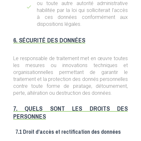
ou toute autre autorité administrative
habilitée par la loi qui solliciterait l’accès
à ces données conformément aux
dispositions légales.
6. SÉCURITÉ DES DONNÉES
Le responsable de traitement met en œuvre toutes
les mesures ou innovations techniques et
organisationnelles permettant de garantir le
traitement et la protection des donnés personnelles
contre toute forme de piratage, détournement,
perte, altération ou destruction des données.
7. QUELS SONT LES DROITS DES
PERSONNES
7.1 Droit d’accès et rectification des données