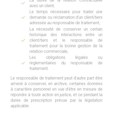
La durée de la relation contractuelle
avec un client,
Le temps nécessaire pour traiter une
demande ou réclamation d’un client/tiers
adressée au responsable de traitement,
La nécessité de conserver un certain
historique des interactions entre un
client/tiers et le responsable de
traitement pour la bonne gestion de la
relation commerciale,
Les obligations légales ou
règlementaires du responsable de
traitement.
Le responsable de traitement peut d’autre part être
amené à conserver, en archive, certaines données
à caractère personnel en vue d’être en mesure de
répondre à toute action en justice, et ce pendant la
durée de prescription prévue par la législation
applicable.