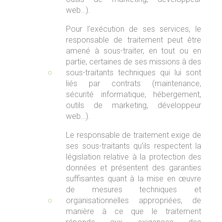
web…).
Pour l’exécution de ses services, le
responsable de traitement peut être
amené à sous-traiter, en tout ou en
partie, certaines de ses missions à des
sous-traitants techniques qui lui sont
liés par contrats (maintenance,
sécurité informatique, hébergement,
outils de marketing, développeur
web…).
Le responsable de traitement exige de
ses sous-traitants qu’ils respectent la
législation relative à la protection des
données et présentent des garanties
suffisantes quant à la mise en œuvre
de mesures techniques et
organisationnelles appropriées, de
manière à ce que le traitement