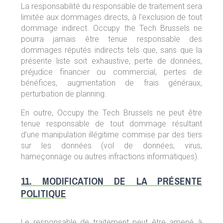
La responsabilité du responsable de traitement sera
limitée aux dommages directs, à l’exclusion de tout
dommage indirect. Occupy the Tech Brussels ne
pourra jamais être tenue responsable des
dommages réputés indirects tels que, sans que la
présente liste soit exhaustive, perte de données,
préjudice financier ou commercial, pertes de
bénéfices, augmentation de frais généraux,
perturbation de planning.
En outre, Occupy the Tech Brussels ne peut être
tenue responsable de tout dommage résultant
d’une manipulation illégitime commise par des tiers
sur les données (vol de données, virus,
hameçonnage ou autres infractions informatiques).
11. MODIFICATION DE LA PRÉSENTE
POLITIQUE
Le responsable de traitement peut être amené à