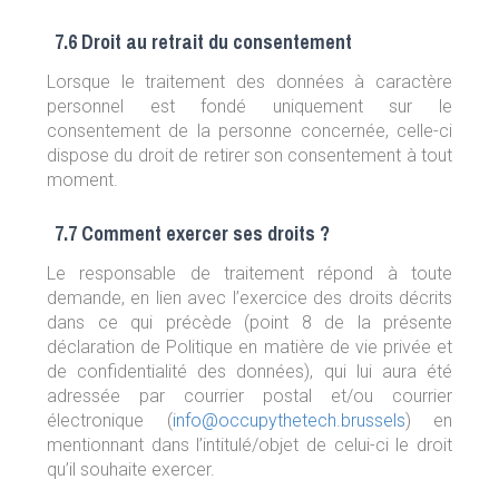
7.6 Droit au retrait du consentement
Lorsque le traitement des données à caractère
personnel est fondé uniquement sur le
consentement de la personne concernée, celle-ci
dispose du droit de retirer son consentement à tout
moment.
7.7 Comment exercer ses droits ?
Le responsable de traitement répond à toute
demande, en lien avec l’exercice des droits décrits
dans ce qui précède (point 8 de la présente
déclaration de Politique en matière de vie privée et
de confidentialité des données), qui lui aura été
adressée par courrier postal et/ou courrier
électronique (
info@occupythetech.brussels
) en
mentionnant dans l’intitulé/objet de celui-ci le droit
qu’il souhaite exercer.