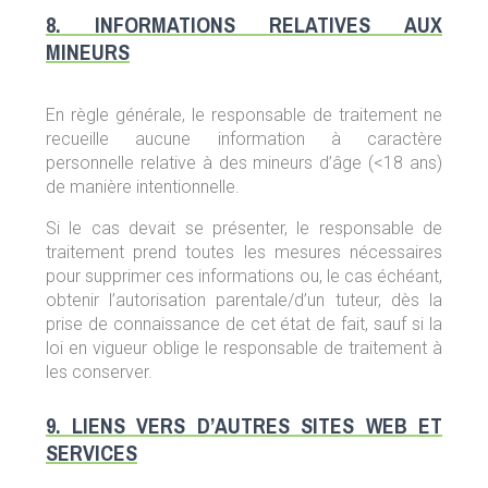
8. INFORMATIONS RELATIVES AUX
MINEURS
En règle générale, le responsable de traitement ne
recueille aucune information à caractère
personnelle relative à des mineurs d’âge (<18 ans)
de manière intentionnelle.
Si le cas devait se présenter, le responsable de
traitement prend toutes les mesures nécessaires
pour supprimer ces informations ou, le cas échéant,
obtenir l’autorisation parentale/d’un tuteur, dès la
prise de connaissance de cet état de fait, sauf si la
loi en vigueur oblige le responsable de traitement à
les conserver.
9. LIENS VERS D’AUTRES SITES WEB ET
SERVICES