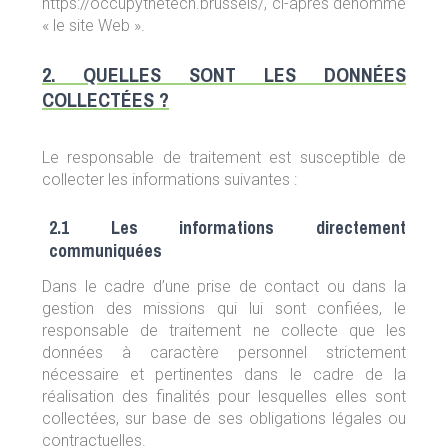
https://occupythetech.brussels/, ci-après dénommé
« le site Web ».
2. QUELLES SONT LES DONNÉES
COLLECTÉES ?
Le responsable de traitement est susceptible de
collecter les informations suivantes :
2.1 Les informations directement
communiquées
Dans le cadre d’une prise de contact ou dans la
gestion des missions qui lui sont confiées, le
responsable de traitement ne collecte que les
données à caractère personnel strictement
nécessaire et pertinentes dans le cadre de la
réalisation des finalités pour lesquelles elles sont
collectées, sur base de ses obligations légales ou
contractuelles.