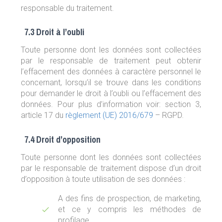
responsable du traitement.
7.3 Droit à l’oubli
Toute personne dont les données sont collectées
par le responsable de traitement peut obtenir
l’effacement des données à caractère personnel le
concernant, lorsqu’il se trouve dans les conditions
pour demander le droit à l’oubli ou l’effacement des
données. Pour plus d’information voir: section 3,
article 17 du
règlement (UE) 2016/679
– RGPD.
7.4 Droit d’opposition
Toute personne dont les données sont collectées
par le responsable de traitement dispose d’un droit
d’opposition à toute utilisation de ses données :
A des fins de prospection, de marketing,
et ce y compris les méthodes de
profilage,