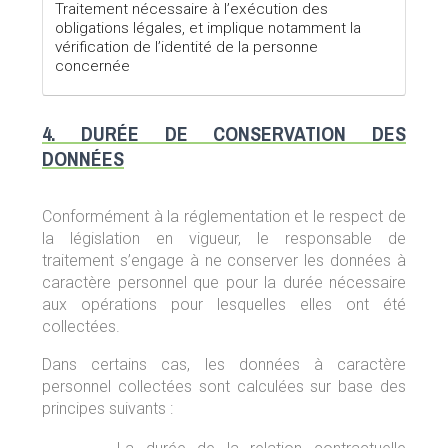
Traitement nécessaire à l’exécution des
obligations légales, et implique notamment la
vérification de l’identité de la personne
concernée
4. DURÉE DE CONSERVATION DES
DONNÉES
Conformément à la réglementation et le respect de
la législation en vigueur, le responsable de
traitement s’engage à ne conserver les données à
caractère personnel que pour la durée nécessaire
aux opérations pour lesquelles elles ont été
collectées.
Dans certains cas, les données à caractère
personnel collectées sont calculées sur base des
principes suivants :