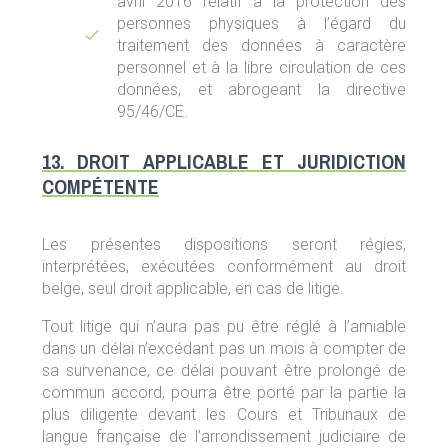
avril 2016 relatif à la protection des
personnes physiques à l’égard du
traitement des données à caractère
personnel et à la libre circulation de ces
données, et abrogeant la directive
95/46/CE.
13. DROIT APPLICABLE ET JURIDICTION
COMPÉTENTE
Les présentes dispositions seront régies,
interprétées, exécutées conformément au droit
belge, seul droit applicable, en cas de litige.
Tout litige qui n’aura pas pu être réglé à l’amiable
dans un délai n’excédant pas un mois à compter de
sa survenance, ce délai pouvant être prolongé de
commun accord, pourra être porté par la partie la
plus diligente devant les Cours et Tribunaux de
langue française de l’arrondissement judiciaire de