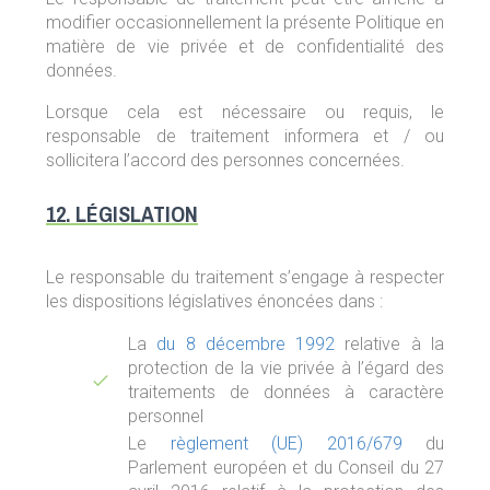
modifier occasionnellement la présente Politique en
matière de vie privée et de confidentialité des
données.
Lorsque cela est nécessaire ou requis, le
responsable de traitement informera et / ou
sollicitera l’accord des personnes concernées.
12. LÉGISLATION
Le responsable du traitement s’engage à respecter
les dispositions législatives énoncées dans :
La
du 8 décembre 1992
relative à la
protection de la vie privée à l’égard des
traitements de données à caractère
personnel
Le
règlement (UE) 2016/679
du
Parlement européen et du Conseil du 27