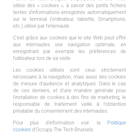
utilise des « cookies », à savoir des petits fichiers
textes d’informations enregistrés automatiquement
sur le terminal (ordinateur, tablette, Smartphone,
etc.) utilisé par l’internaute.
C’est grâce aux cookies que le site Web peut offrir
aux internautes une navigation optimale, en
enregistrant par exemple les préférences de
l’utilisateur lors de sa visite.
Les cookies utilisés sont ceux strictement
nécessaire à la navigation, mais aussi des cookies
de mesure d’audience et analytiques. Dans le cas
de ces derniers, et d’une manière générale pour
l’installation de cookies à des fins de marketing, le
responsable de traitement veille à l’obtention
préalable du consentement des internautes.
Pour plus d’information voir: la
Politique
cookies
d’Occupy The Tech Brussels.