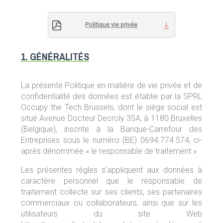
Politique vie privée
1. GÉNÉRALITÉS
La présente Politique en matière de vie privée et de
confidentialité des données est établie par la SPRL
Occupy the Tech Brussels, dont le siège social est
situé Avenue Docteur Decroly 35A, à 1180 Bruxelles
(Belgique), inscrite à la Banque-Carrefour des
Entreprises sous le numéro (BE) 0694.774.574, ci-
après dénommée « le responsable de traitement ».
Les présentes règles s’appliquent aux données à
caractère personnel que le responsable de
traitement collecte sur ses clients, ses partenaires
commerciaux ou collaborateurs, ainsi que sur les
utilisateurs du site Web