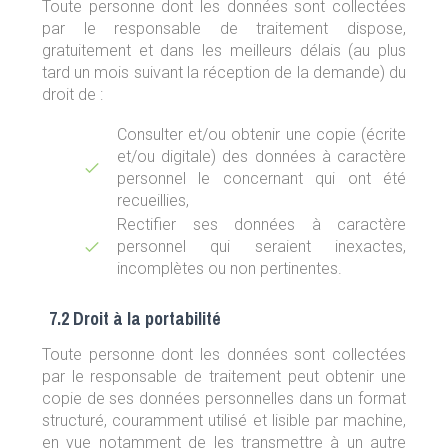
Toute personne dont les données sont collectées
par le responsable de traitement dispose,
gratuitement et dans les meilleurs délais (au plus
tard un mois suivant la réception de la demande) du
droit de :
Consulter et/ou obtenir une copie (écrite
et/ou digitale) des données à caractère
personnel le concernant qui ont été
recueillies,
Rectifier ses données à caractère
personnel qui seraient inexactes,
incomplètes ou non pertinentes.
7.2 Droit à la portabilité
Toute personne dont les données sont collectées
par le responsable de traitement peut obtenir une
copie de ses données personnelles dans un format
structuré, couramment utilisé et lisible par machine,
en vue notamment de les transmettre à un autre