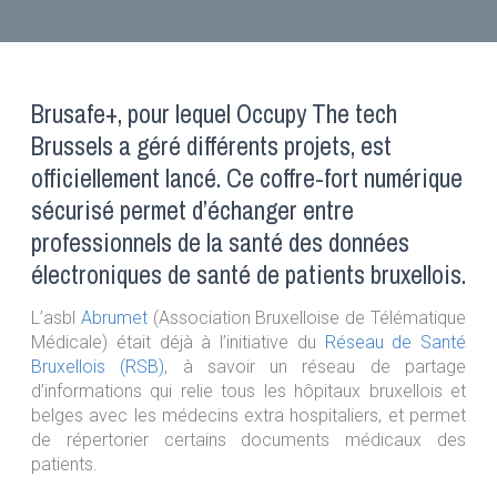
Brusafe+, pour lequel Occupy The tech
Brussels a géré différents projets, est
officiellement lancé. Ce coffre-fort numérique
sécurisé permet d’échanger entre
professionnels de la santé des données
électroniques de santé de patients bruxellois.
L’asbl
Abrumet
(Association Bruxelloise de Télématique
Médicale) était déjà à l’initiative du
Réseau de Santé
Bruxellois (RSB)
, à savoir un réseau de partage
d’informations qui relie tous les hôpitaux bruxellois et
belges avec les médecins extra hospitaliers, et permet
de répertorier certains documents médicaux des
patients.