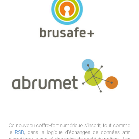
Ce nouveau coffre-fort numérique s’inscrit, tout comme
le
RSB
, dans la logique d’échanges de données afin