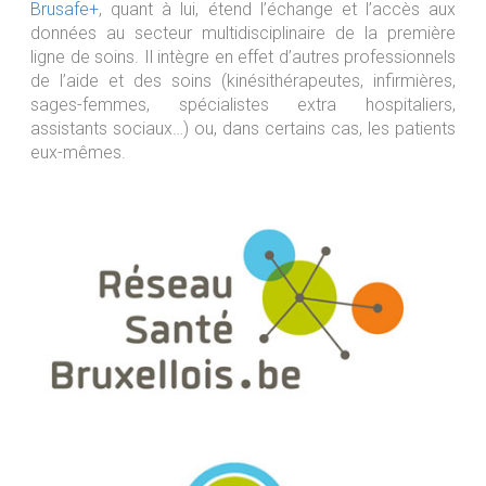
Brusafe+
, quant à lui, étend l’échange et l’accès aux
données au secteur multidisciplinaire de la première
ligne de soins. Il intègre en effet d’autres professionnels
de l’aide et des soins (kinésithérapeutes, infirmières,
sages-femmes, spécialistes extra hospitaliers,
assistants sociaux…) ou, dans certains cas, les patients
eux-mêmes.