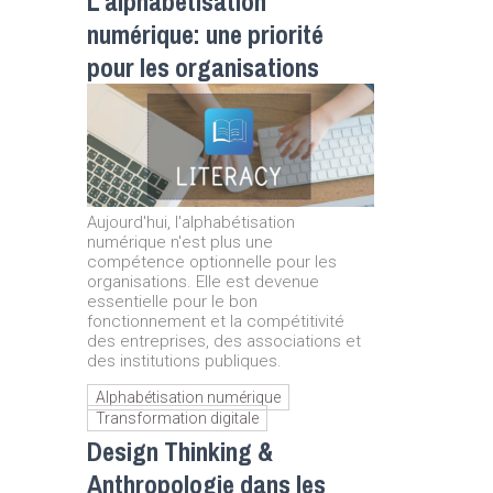
L’alphabétisation
numérique: une priorité
pour les organisations
Aujourd'hui, l'alphabétisation
numérique n'est plus une
compétence optionnelle pour les
organisations. Elle est devenue
essentielle pour le bon
fonctionnement et la compétitivité
des entreprises, des associations et
des institutions publiques.
Alphabétisation numérique
Transformation digitale
Design Thinking &
Anthropologie dans les