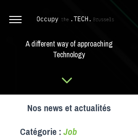
A different way of approaching
Technology
Nos news et actualités
Catégorie :
Job